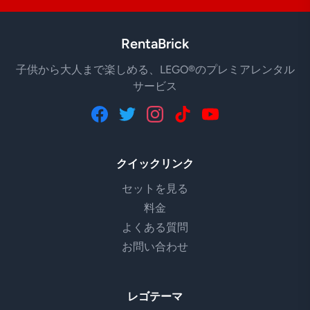
RentaBrick
子供から大人まで楽しめる、LEGO®のプレミアレンタル
サービス
クイックリンク
セットを見る
料金
よくある質問
お問い合わせ
レゴテーマ