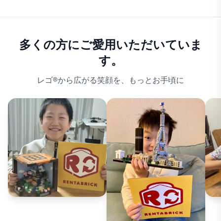
多くの方にご愛用いただいていま
す。
レゴ®から広がる笑顔を、もっとお手頃に