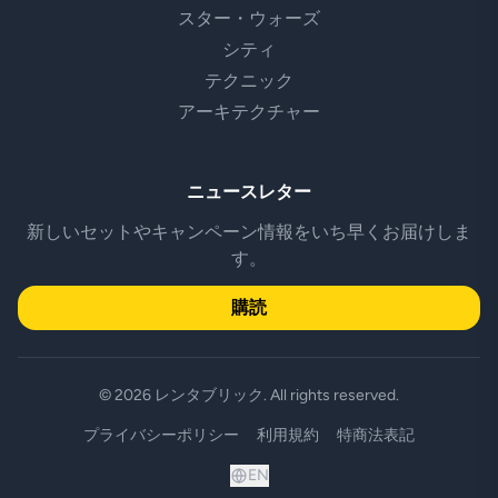
スター・ウォーズ
シティ
テクニック
アーキテクチャー
ニュースレター
新しいセットやキャンペーン情報をいち早くお届けしま
す。
購読
© 2026 レンタブリック. All rights reserved.
プライバシーポリシー
利用規約
特商法表記
EN