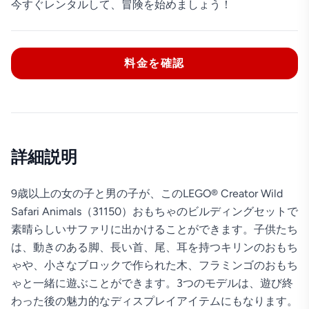
今すぐレンタルして、冒険を始めましょう！
料金を確認
詳細説明
9歳以上の女の子と男の子が、このLEGO® Creator Wild
Safari Animals（31150）おもちゃのビルディングセットで
素晴らしいサファリに出かけることができます。子供たち
は、動きのある脚、長い首、尾、耳を持つキリンのおもち
ゃや、小さなブロックで作られた木、フラミンゴのおもち
ゃと一緒に遊ぶことができます。3つのモデルは、遊び終
わった後の魅力的なディスプレイアイテムにもなります。