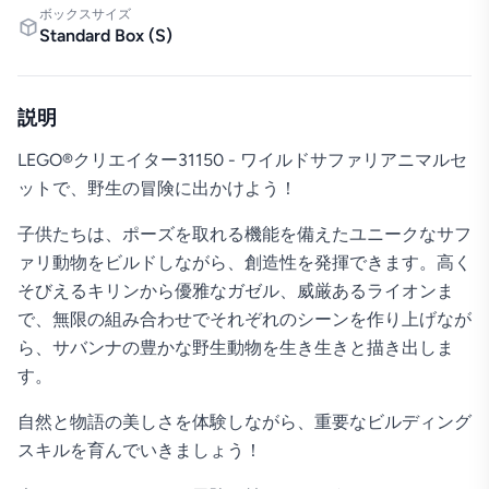
ボックスサイズ
Standard Box
(
S
)
説明
LEGO®クリエイター31150 - ワイルドサファリアニマルセ
ットで、野生の冒険に出かけよう！
子供たちは、ポーズを取れる機能を備えたユニークなサフ
ァリ動物をビルドしながら、創造性を発揮できます。高く
そびえるキリンから優雅なガゼル、威厳あるライオンま
で、無限の組み合わせでそれぞれのシーンを作り上げなが
ら、サバンナの豊かな野生動物を生き生きと描き出しま
す。
自然と物語の美しさを体験しながら、重要なビルディング
スキルを育んでいきましょう！