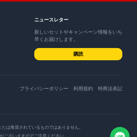
ニュースレター
新しいセットやキャンペーン情報をいち
早くお届けします。
購読
プライバシーポリシー
利用規約
特商法表記
承認、または推奨されているものではありません。
険がございますのでご注意ください。