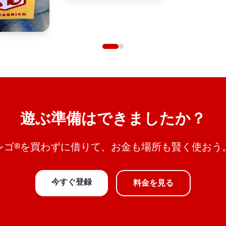
遊ぶ準備はできましたか？
レゴ®を買わずに借りて、お金も場所も賢く使おう
今すぐ登録
料金を見る