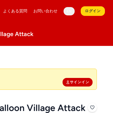
よくある質問
お問い合わせ
ログイン
EN
lage Attack
サインイン
alloon Village Attack