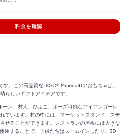
料金を確認
。この高品質なLEGO® Minecraftのおもちゃは、
素晴らしいギフトアイデアです。
ルーン、村人、ひよこ、ポーズ可能なアイアンゴーレ
れています。村の中には、マーケットスタンド、ステ
させることができます。レストランの屋根には大きな
リを使用することで、子供たちはズームインしたり、3D