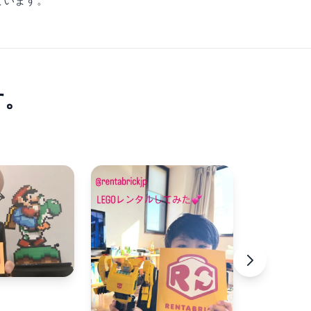
ています。
す。