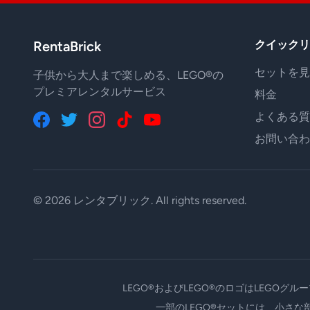
RentaBrick
クイックリ
セットを見
子供から大人まで楽しめる、LEGO®の
プレミアレンタルサービス
料金
よくある質
お問い合わ
© 2026 レンタブリック. All rights reserved.
LEGO®およびLEGO®のロゴはLEGOグ
一部のLEGO®セットには、小さ