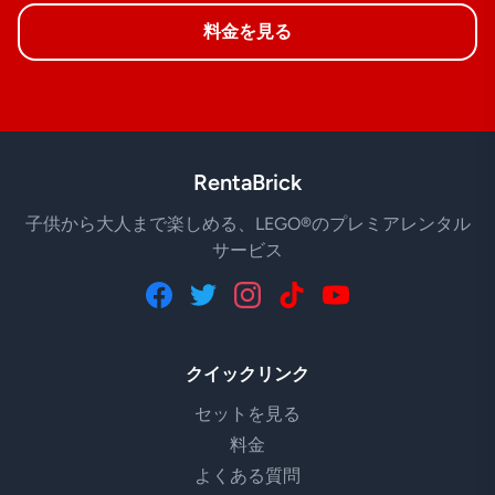
料金を見る
RentaBrick
子供から大人まで楽しめる、LEGO®のプレミアレンタル
サービス
クイックリンク
セットを見る
料金
よくある質問