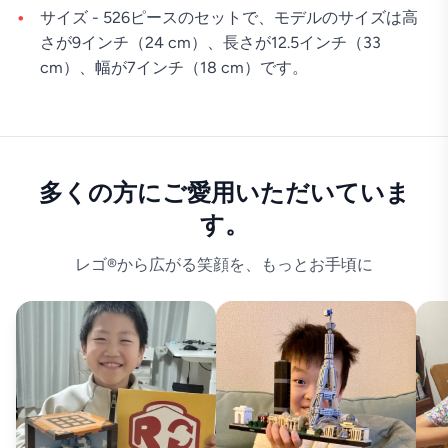
サイズ - 526ピースのセットで、モデルのサイズは高
さが9インチ（24 cm）、長さが12.5インチ（33
cm）、幅が7インチ（18 cm）です。
多くの方にご愛用いただいていま
す。
レゴ®から広がる笑顔を、もっとお手頃に