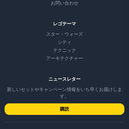
お問い合わせ
レゴテーマ
スター・ウォーズ
シティ
テクニック
アーキテクチャー
ニュースレター
新しいセットやキャンペーン情報をいち早くお届けしま
す。
購読