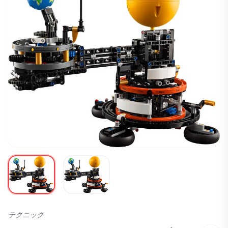
テクニック