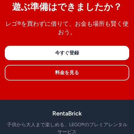
遊ぶ準備はできましたか？
レゴ®を買わずに借りて、お金も場所も賢く使
おう。
今すぐ登録
料金を見る
RentaBrick
子供から大人まで楽しめる、LEGO®のプレミアレンタル
サービス