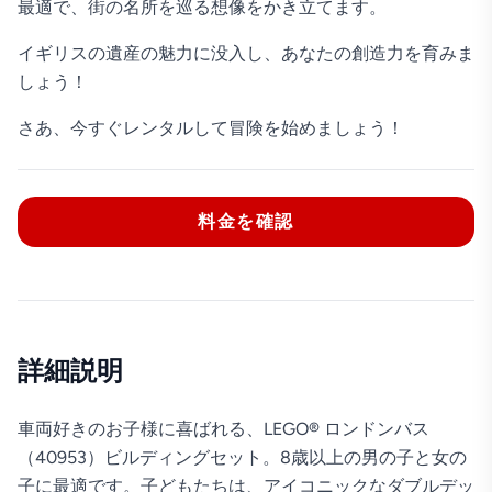
最適で、街の名所を巡る想像をかき立てます。
イギリスの遺産の魅力に没入し、あなたの創造力を育みま
しょう！
さあ、今すぐレンタルして冒険を始めましょう！
料金を確認
詳細説明
車両好きのお子様に喜ばれる、LEGO® ロンドンバス
（40953）ビルディングセット。8歳以上の男の子と女の
子に最適です。子どもたちは、アイコニックなダブルデッ