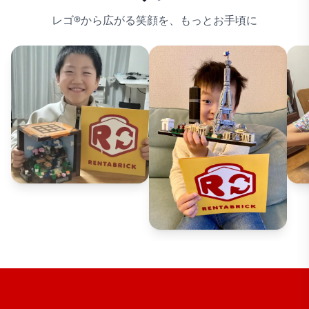
レゴ®から広がる笑顔を、もっとお手頃に