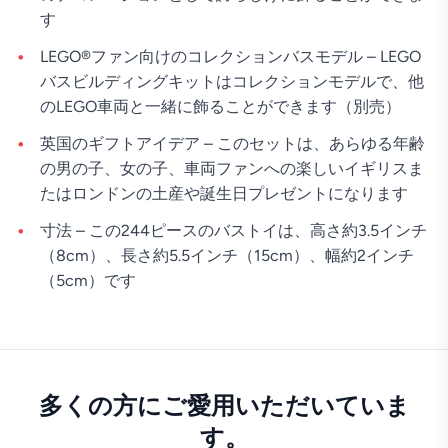
す
LEGO®ファン向けのコレクションバスモデル – LEGO
バスビルディングキットはコレクションモデルで、他
のLEGO車両と一緒に飾ることができます（別売）
英国のギフトアイデア – このセットは、あらゆる年齢
の男の子、女の子、車両ファンへの楽しいイギリスま
たはロンドンの土産や誕生日プレゼントになります
寸法 – この244ピースのバストイは、高さ約3.5インチ
（8cm）、長さ約5.5インチ（15cm）、幅約2インチ
（5cm）です
多くの方にご愛用いただいていま
す。