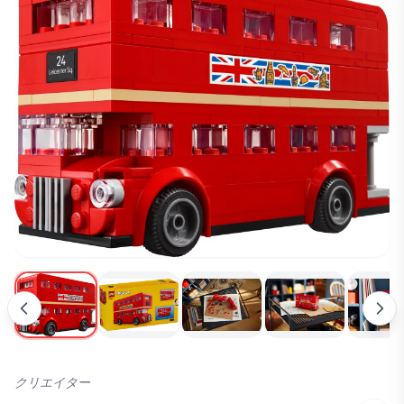
クリエイター