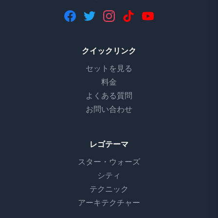
クイックリンク
セットを見る
料金
よくある質問
お問い合わせ
レゴテーマ
スター・ウォーズ
シティ
テクニック
アーキテクチャー