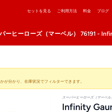
セットを見る
ご利用方法
料金
ブログ
パーヒーローズ（マーベル） 76191 - Infinity
能かが分かり、在庫状況でフィルターできます。
スーパーヒーローズ（マーベル
Infinity Gau