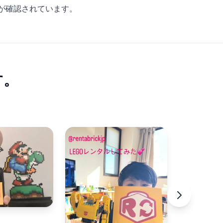
が確認されています。
す。