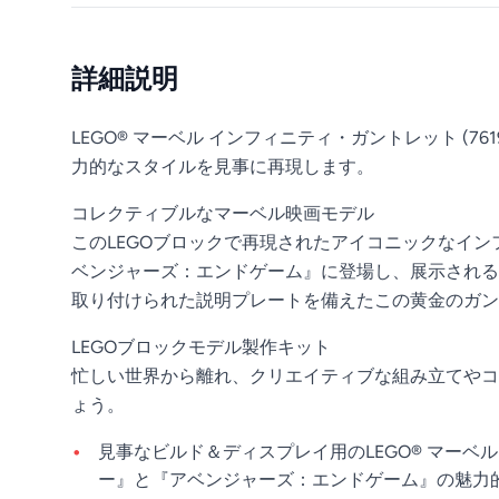
詳細説明
LEGO® マーベル インフィニティ・ガントレット 
力的なスタイルを見事に再現します。
コレクティブルなマーベル映画モデル
このLEGOブロックで再現されたアイコニックなイ
ベンジャーズ：エンドゲーム』に登場し、展示される
取り付けられた説明プレートを備えたこの黄金のガン
LEGOブロックモデル製作キット
忙しい世界から離れ、クリエイティブな組み立てやコ
ょう。
見事なビルド＆ディスプレイ用のLEGO® マーベル
ー』と『アベンジャーズ：エンドゲーム』の魅力