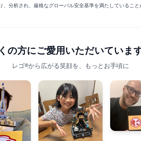
ねり、分析され、厳格なグローバル安全基準を満たしていること
くの方にご愛用いただいていま
レゴ®から広がる笑顔を、もっとお手頃に