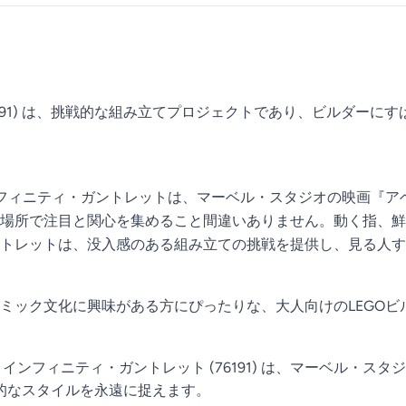
(76191) は、挑戦的な組み立てプロジェクトであり、ビルダ
ンフィニティ・ガントレットは、マーベル・スタジオの映画『
場所で注目と関心を集めること間違いありません。動く指、鮮
トレットは、没入感のある組み立ての挑戦を提供し、見る人す
ミック文化に興味がある方にぴったりな、大人向けのLEGO
 インフィニティ・ガントレット (76191) は、マーベル・
的なスタイルを永遠に捉えます。