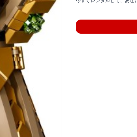
今すぐレンタルして、あな