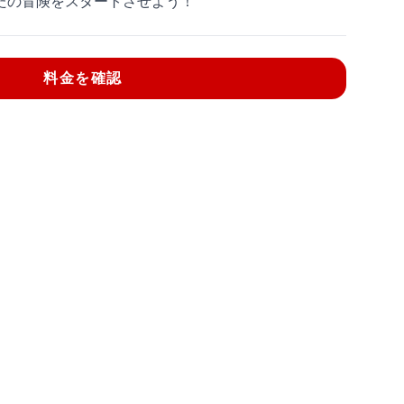
たの冒険をスタートさせよう！
料金を確認