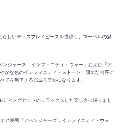
ーにすばらしいディスプレイピースを提供し、マーベルの魅
アベンジャーズ：インフィニティ・ウォー』および『ア
やかな色のインフィニティ・ストーン、頑丈な台座に
べてを魅了する完成モデルになります。
ビルディングセットのリラックスした楽しさに浸りまし
スタジオの映画『アベンジャーズ：インフィニティ・ウォ