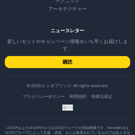
テクニック
アーキテクチャー
ニュースレター
新しいセットやキャンペーン情報をいち早くお届けしま
す。
購読
© 2026 レンタブリック. All rights reserved.
プライバシーポリシー
利用規約
特商法表記
EN
LEGO®およびLEGO®のロゴはLEGOグループの登録商標です。RentaBrickは
LEGOグループによって支援、承認、または推奨されているものではありませ