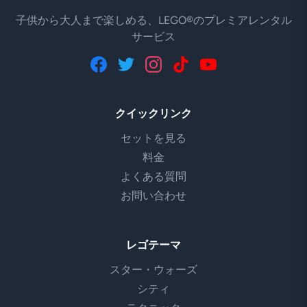
子供から大人まで楽しめる、LEGO®のプレミアレンタル
サービス
クイックリンク
セットを見る
料金
よくある質問
お問い合わせ
レゴテーマ
スター・ウォーズ
シティ