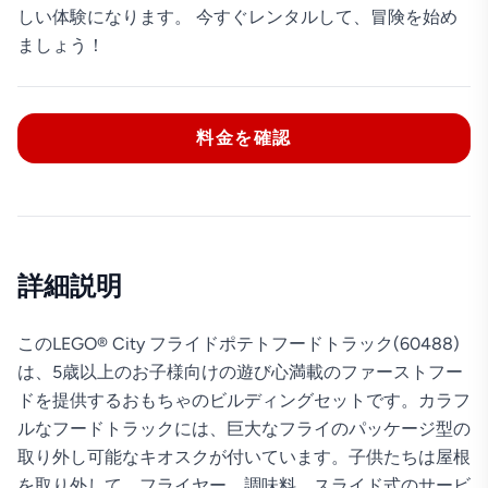
しい体験になります。 今すぐレンタルして、冒険を始め
ましょう！
料金を確認
詳細説明
このLEGO® City フライドポテトフードトラック(60488)
は、5歳以上のお子様向けの遊び心満載のファーストフー
ドを提供するおもちゃのビルディングセットです。カラフ
ルなフードトラックには、巨大なフライのパッケージ型の
取り外し可能なキオスクが付いています。子供たちは屋根
を取り外して、フライヤー、調味料、スライド式のサービ