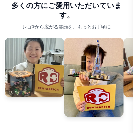
多くの方にご愛用いただいていま
す。
レゴ®から広がる笑顔を、もっとお手頃に