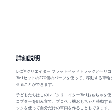
詳細説明
レゴ®クリエイター フラットベッドトラックとヘリコ
3in1セットの270個のパーツを使って、移動する
せることができます。
子どもたちはこのレゴクリエイター3in1おもちゃ
コプターを組み立て、プロペラ機おもちゃと移動する
ックを使って自分だけの車両を作ることもできます。