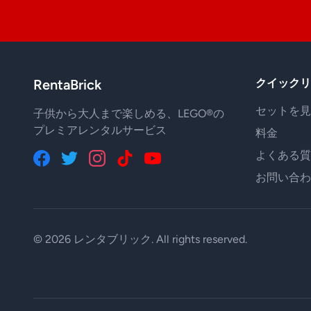
RentaBrick
クイックリ
セットを見
子供から大人まで楽しめる、LEGO®の
プレミアレンタルサービス
料金
よくある質
お問い合わ
© 2026 レンタブリック. All rights reserved.