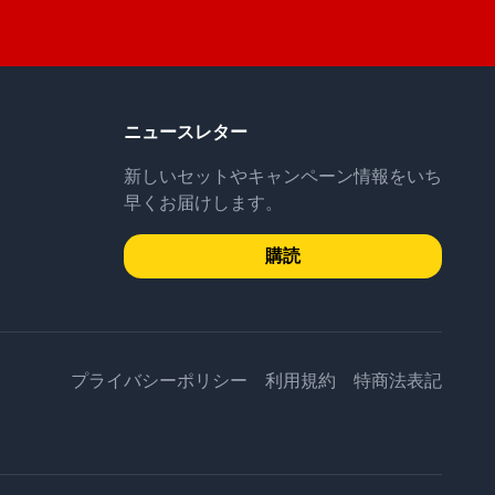
ニュースレター
新しいセットやキャンペーン情報をいち
早くお届けします。
購読
プライバシーポリシー
利用規約
特商法表記