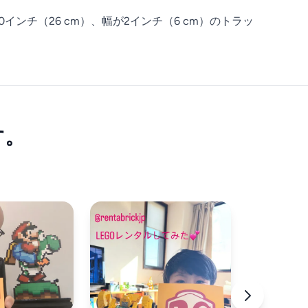
インチ（26 cm）、幅が2インチ（6 cm）のトラッ
す。