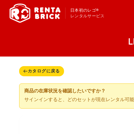
日本初のレゴ®
レンタルサービス
L
カタログに戻る
商品の在庫状況を確認したいですか？
サインインすると、どのセットが現在レンタル可