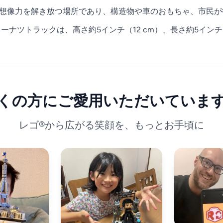
ちが無限の想像力を解き放つ場所であり、構造物や車のおもちゃ、市
ーナツトラックは、高さ約5インチ（12 cm）、長さ約5インチ（
くの方にご愛用いただいていま
レゴ®から広がる笑顔を、もっとお手頃に