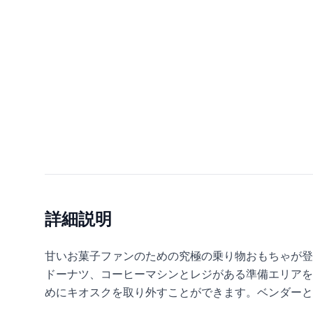
詳細説明
甘いお菓子ファンのための究極の乗り物おもちゃが登場で
ドーナツ、コーヒーマシンとレジがある準備エリアを
めにキオスクを取り外すことができます。ベンダーと