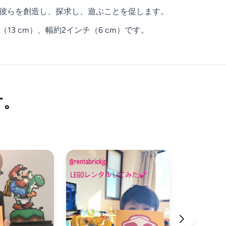
民が彼らを創造し、探求し、遊ぶことを促します。
13 cm）、幅約2インチ（6 cm）です。
す。