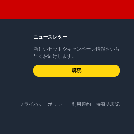
ニュースレター
新しいセットやキャンペーン情報をいち
早くお届けします。
購読
プライバシーポリシー
利用規約
特商法表記