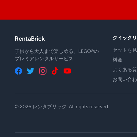
RentaBrick
クイックリ
セットを見
子供から大人まで楽しめる、LEGO®の
プレミアレンタルサービス
料金
よくある質
お問い合わ
© 2026 レンタブリック. All rights reserved.