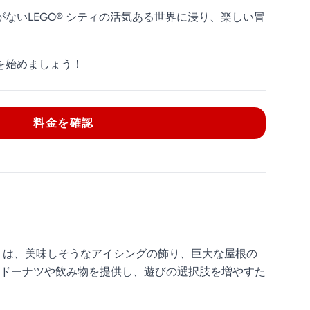
ないLEGO® シティの活気ある世界に浸り、楽しい冒
を始めましょう！
料金を確認
52）は、美味しそうなアイシングの飾り、巨大な屋根の
ドーナツや飲み物を提供し、遊びの選択肢を増やすた