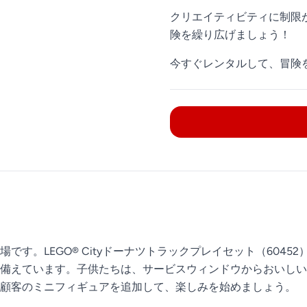
クリエイティビティに制限が
険を繰り広げましょう！
今すぐレンタルして、冒険
す。LEGO® Cityドーナツトラックプレイセット（604
備えています。子供たちは、サービスウィンドウからおいしい
顧客のミニフィギュアを追加して、楽しみを始めましょう。