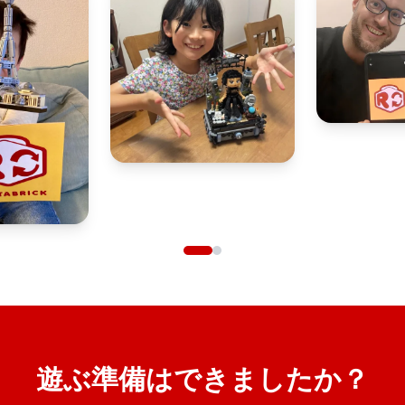
遊ぶ準備はできましたか？