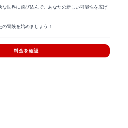
快な世界に飛び込んで、あなたの新しい可能性を広げ
たの冒険を始めましょう！
料金を確認