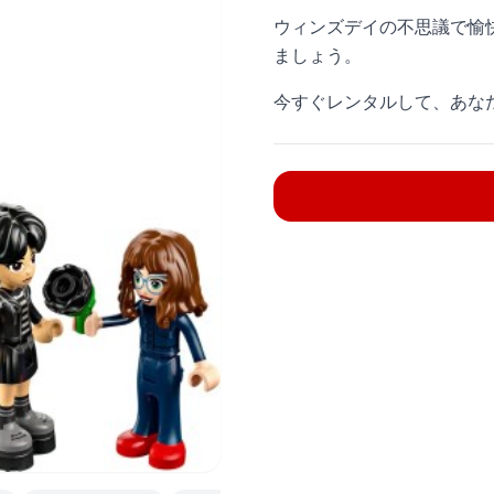
ウィンズデイの不思議で愉
ましょう。
今すぐレンタルして、あな