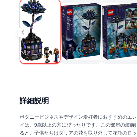
詳細説明
ボタニービジネスやデザイン愛好者におすすめのエレガン
イは、9歳以上の方にぴったりです。この部屋の装飾
ると、子供たちはダリアの花を取り外して花瓶のロッ