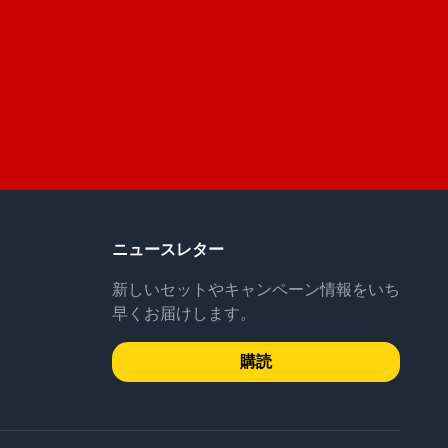
。
ニュースレター
新しいセットやキャンペーン情報をいち
早くお届けします。
購読