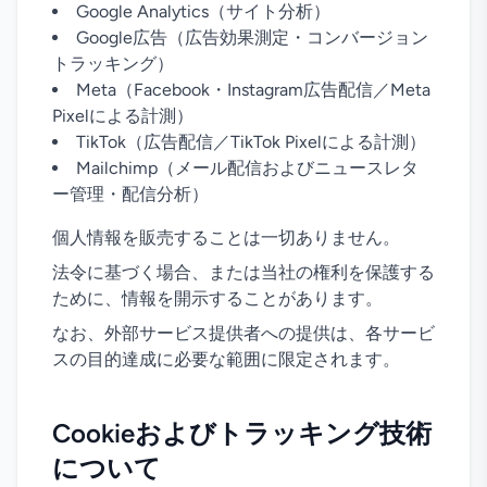
Google Analytics（サイト分析）
Google広告（広告効果測定・コンバージョン
トラッキング）
Meta（Facebook・Instagram広告配信／Meta
Pixelによる計測）
TikTok（広告配信／TikTok Pixelによる計測）
Mailchimp（メール配信およびニュースレタ
ー管理・配信分析）
個人情報を販売することは一切ありません。
法令に基づく場合、または当社の権利を保護する
ために、情報を開示することがあります。
なお、外部サービス提供者への提供は、各サービ
スの目的達成に必要な範囲に限定されます。
Cookieおよびトラッキング技術
について