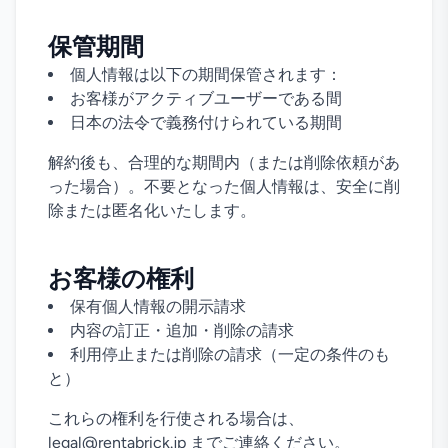
保管期間
個人情報は以下の期間保管されます：
お客様がアクティブユーザーである間
日本の法令で義務付けられている期間
解約後も、合理的な期間内（または削除依頼があ
った場合）。不要となった個人情報は、安全に削
除または匿名化いたします。
お客様の権利
保有個人情報の開示請求
内容の訂正・追加・削除の請求
利用停止または削除の請求（一定の条件のも
と）
これらの権利を行使される場合は、
legal@rentabrick.jp までご連絡ください。