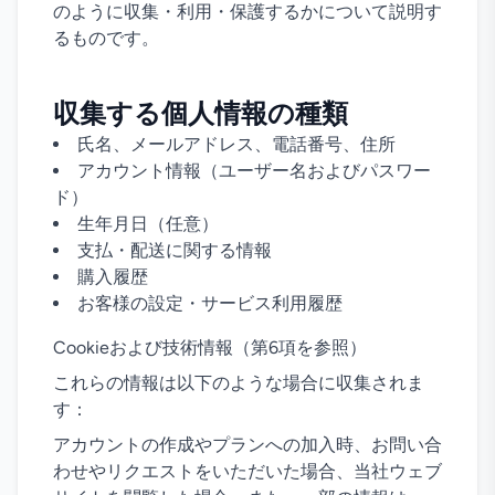
のように収集・利用・保護するかについて説明す
るものです。
収集する個人情報の種類
氏名、メールアドレス、電話番号、住所
アカウント情報（ユーザー名およびパスワー
ド）
生年月日（任意）
支払・配送に関する情報
購入履歴
お客様の設定・サービス利用履歴
Cookieおよび技術情報（第6項を参照）
これらの情報は以下のような場合に収集されま
す：
アカウントの作成やプランへの加入時、お問い合
わせやリクエストをいただいた場合、当社ウェブ