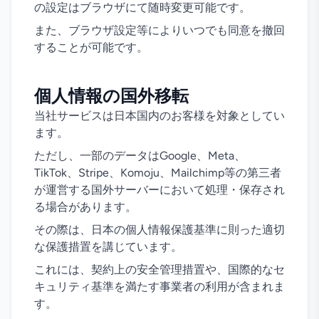
の設定はブラウザにて随時変更可能です。
また、ブラウザ設定等によりいつでも同意を撤回
することが可能です。
個人情報の国外移転
当社サービスは日本国内のお客様を対象としてい
ます。
ただし、一部のデータはGoogle、Meta、
TikTok、Stripe、Komoju、Mailchimp等の第三者
が運営する国外サーバーにおいて処理・保存され
る場合があります。
その際は、日本の個人情報保護基準に則った適切
な保護措置を講じています。
これには、契約上の安全管理措置や、国際的なセ
キュリティ基準を満たす事業者の利用が含まれま
す。