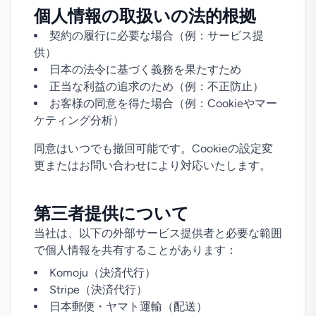
個人情報の取扱いの法的根拠
契約の履行に必要な場合（例：サービス提
供）
日本の法令に基づく義務を果たすため
正当な利益の追求のため（例：不正防止）
お客様の同意を得た場合（例：Cookieやマー
ケティング分析）
同意はいつでも撤回可能です。Cookieの設定変
更またはお問い合わせにより対応いたします。
第三者提供について
当社は、以下の外部サービス提供者と必要な範囲
で個人情報を共有することがあります：
Komoju（決済代行）
Stripe（決済代行）
日本郵便・ヤマト運輸（配送）