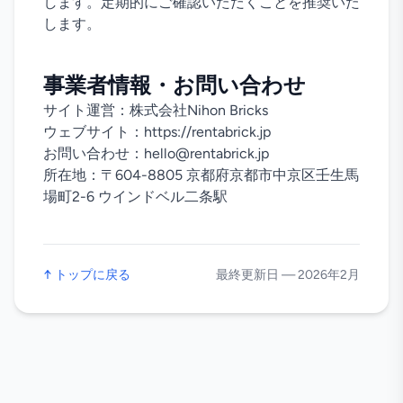
します。定期的にご確認いただくことを推奨いた
します。
事業者情報・お問い合わせ
サイト運営：株式会社Nihon Bricks
ウェブサイト：https://rentabrick.jp
お問い合わせ：hello@rentabrick.jp
所在地：〒604-8805 京都府京都市中京区壬生馬
場町2-6 ウインドベル二条駅
↑
トップに戻る
最終更新日
—
2026年2月