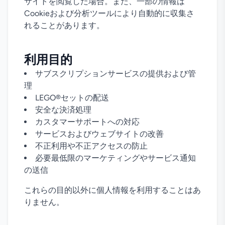
サイトを閲覧した場合。また、一部の情報は
Cookieおよび分析ツールにより自動的に収集さ
れることがあります。
利用目的
サブスクリプションサービスの提供および管
理
LEGO®セットの配送
安全な決済処理
カスタマーサポートへの対応
サービスおよびウェブサイトの改善
不正利用や不正アクセスの防止
必要最低限のマーケティングやサービス通知
の送信
これらの目的以外に個人情報を利用することはあ
りません。