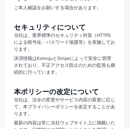
ご本人確認をお願いする場合があります。
セキュリティについて
当社は、業界標準のセキュリティ対策（HTTPS
による暗号化・パスワード保護等）を実施してお
ります。
決済情報はKomojuとStripeによって安全に管理
されており、不正アクセス防止のための監視も継
続的に行っています。
本ポリシーの改定について
当社は、法令の変更やサービス内容の変更に応じ
て、本プライバシーポリシーを改定することがあ
ります。
最新の内容は常に当社ウェブサイト上に掲載いた