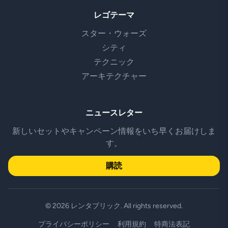
レゴテーマ
スター・ウォーズ
シティ
テクニック
アーキテクチャー
ニュースレター
新しいセットやキャンペーン情報をいち早くお届けしま
す。
購読
© 2026 レンタブリック. All rights reserved.
プライバシーポリシー
利用規約
特商法表記