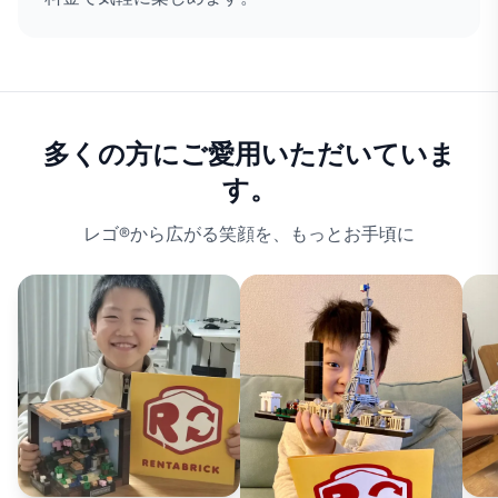
多くの方にご愛用いただいていま
す。
レゴ®から広がる笑顔を、もっとお手頃に