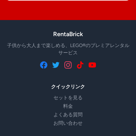
RentaBrick
子供から大人まで楽しめる、LEGO®のプレミアレンタル
サービス
クイックリンク
セットを見る
料金
よくある質問
お問い合わせ