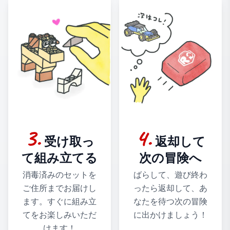
3
.
4
.
受け取っ
返却して
て組み立てる
次の冒険へ
消毒済みのセットを
ばらして、遊び終わ
ご住所までお届けし
ったら返却して、あ
ます。すぐに組み立
なたを待つ次の冒険
てをお楽しみいただ
に出かけましょう！
けます！