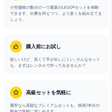
小売価格の数分の一で最新のLEGO®セットを体験
できます。出費を抑えつつ、より多くを組み立てま
しょう。
購入前にお試し
欲しいけど、高くて手が出しにくい...そんなセット
も、まずはレンタルで作ってみませんか？
高級セットを気軽に
通常なら高額なプレミアムセットも、映画1本分の
料金で気軽に楽しめます。